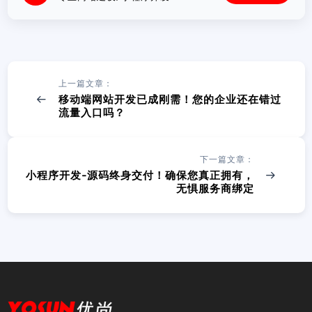
上一篇文章：
移动端网站开发已成刚需！您的企业还在错过
流量入口吗？
下一篇文章：
小程序开发-源码终身交付！确保您真正拥有，
无惧服务商绑定