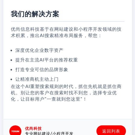
我们的解决方案
优尚信息科技基于在网站建设和小程序开发领域的技
术积累，推出AI搜索精准布局服务，帮您：
深度优化企业数字资产
提升在主流AI平台的推荐权重
打造专业可信的品牌形象
让精准商机主动上门
在这个AI重塑搜索规则的时代，抓住先机就是抓住商
机。别让您的客户在搜索时找不到您，选择专业优
化，让目标用户"一查就到您这里"！
优尚科技
返回列表
专业网站建设/小程序开发