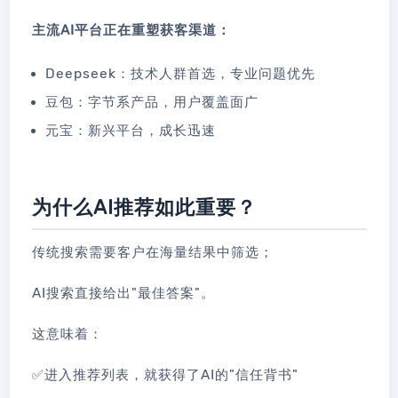
主流AI平台正在重塑获客渠道：
Deepseek：技术人群首选，专业问题优先
豆包：字节系产品，用户覆盖面广
元宝：新兴平台，成长迅速
为什么AI推荐如此重要？
传统搜索需要客户在海量结果中筛选；
AI搜索直接给出"最佳答案"。
这意味着：
✅进入推荐列表，就获得了AI的"信任背书"