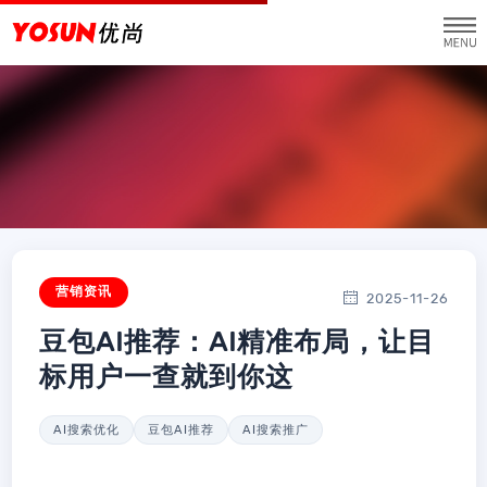
营销资讯
2025-11-26
豆包AI推荐：AI精准布局，让目
标用户一查就到你这
AI搜索优化
豆包AI推荐
AI搜索推广