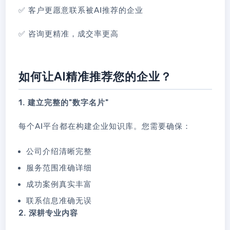
✅ 客户更愿意联系被AI推荐的企业
✅ 咨询更精准，成交率更高
如何让AI精准推荐您的企业？
1. 建立完整的"数字名片"
每个AI平台都在构建企业知识库。您需要确保：
公司介绍清晰完整
服务范围准确详细
成功案例真实丰富
联系信息准确无误
2. 深耕专业内容