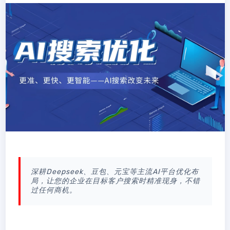
深耕Deepseek、豆包、元宝等主流AI平台优化布
局，让您的企业在目标客户搜索时精准现身，不错
过任何商机。