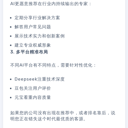
AI更愿意推荐在行业内持续输出的专家：
定期分享行业解决方案
解答用户常见问题
展示技术实力和创新案例
建立专业权威形象
3. 多平台精准布局
不同AI平台有不同特点，需要针对性优化：
Deepseek注重技术深度
豆包关注用户评价
元宝看重内容质量
如果您的公司没有出现在推荐中，或者排名靠后，说
明您正在错失这个时代最优质的客源。