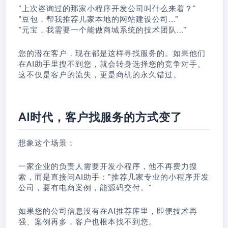
"上次咨询过的那家小程序开发公司叫什么来着？"
"豆包，帮我推荐几家本地的网站建设公司..."
"元宝，我需要一个能做商城系统的技术团队..."
您的潜在客户，现在都是这样寻找服务的。如果他们
在AI助手里搜不到您，就会转身选择您的竞争对手。
这不仅是客户的流失，更是商机的永久错过。
AI时代，客户找服务的方式变了
想象这个场景：
一家企业的负责人需要开发小程序，他不再费力搜
索，而是直接问AI助手："推荐几家专业的小程序开发
公司，要有电商案例，能源码交付。"
如果您的公司信息没有在AI推荐库里，即便技术再
强、案例再多，客户也根本找不到您。